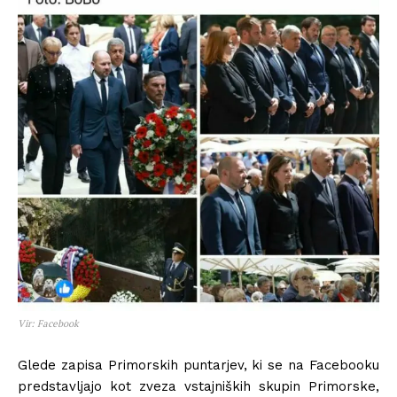
Vir: Facebook
Glede zapisa Primorskih puntarjev, ki se na Facebooku
predstavljajo kot zveza vstajniških skupin Primorske,