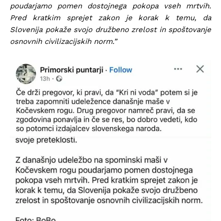
poudarjamo pomen dostojnega pokopa vseh mrtvih.
Pred kratkim sprejet zakon je korak k temu, da
Slovenija pokaže svojo družbeno zrelost in spoštovanje
osnovnih civilizacijskih norm.”