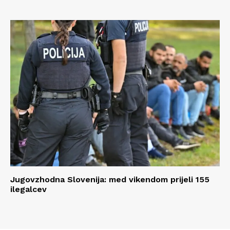
Jugovzhodna Slovenija: med vikendom prijeli 155
ilegalcev