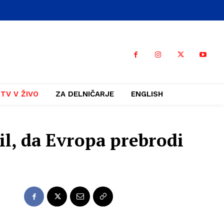
TV V ŽIVO
ZA DELNIČARJE
ENGLISH
il, da Evropa prebrodi