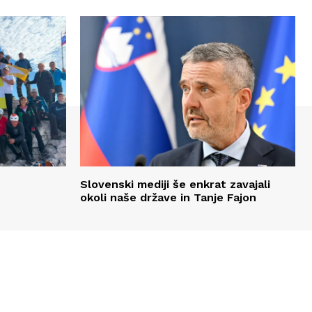
Slovenski mediji še enkrat zavajali
okoli naše države in Tanje Fajon