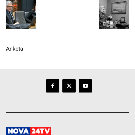
Anketa