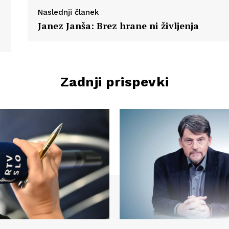
Naslednji članek
Janez Janša: Brez hrane ni življenja
Zadnji prispevki