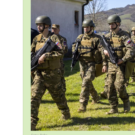
Foto: Bobo