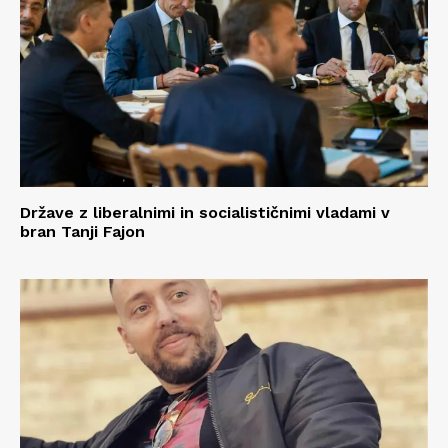
Države z liberalnimi in socialističnimi vladami v
bran Tanji Fajon