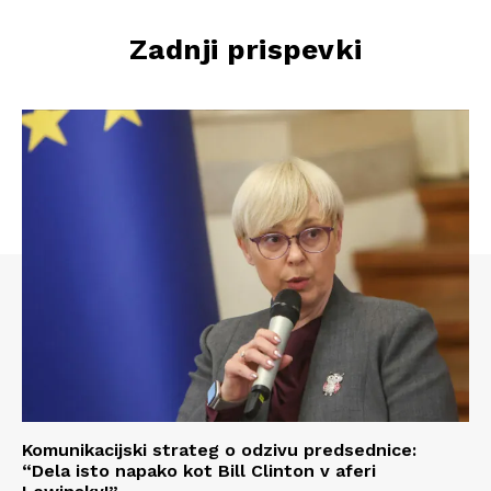
Zadnji prispevki
Komunikacijski strateg o odzivu predsednice:
“Dela isto napako kot Bill Clinton v aferi