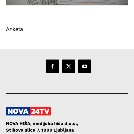
Anketa
NOVA HIŠA, medijska hiša d.o.o.,
Štihova ulica 7, 1000 Ljubljana