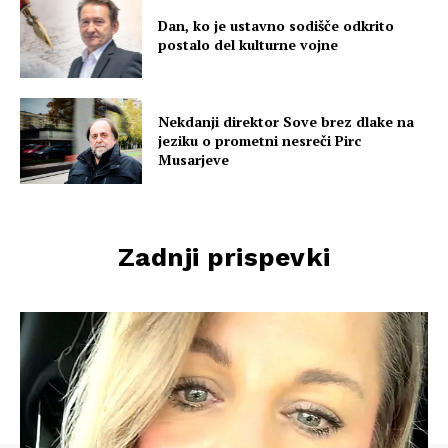
Dan, ko je ustavno sodišče odkrito
postalo del kulturne vojne
Nekdanji direktor Sove brez dlake na
jeziku o prometni nesreči Pirc
Musarjeve
Zadnji prispevki