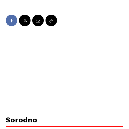
Sorodno