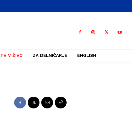
TV V ŽIVO
ZA DELNIČARJE
ENGLISH