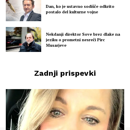
Dan, ko je ustavno sodišče odkrito
postalo del kulturne vojne
Nekdanji direktor Sove brez dlake na
jeziku o prometni nesreči Pirc
Musarjeve
Zadnji prispevki