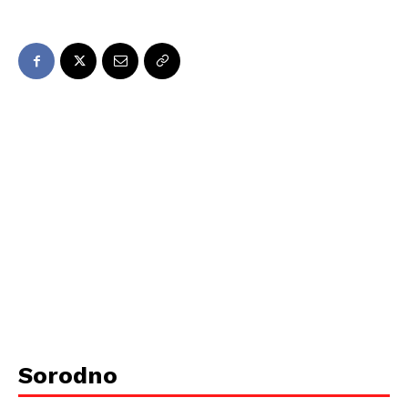
Sorodno