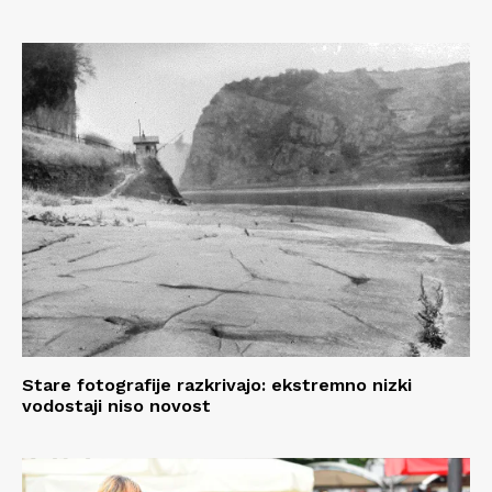
Stare fotografije razkrivajo: ekstremno nizki
vodostaji niso novost