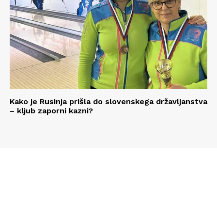
Kako je Rusinja prišla do slovenskega državljanstva
– kljub zaporni kazni?