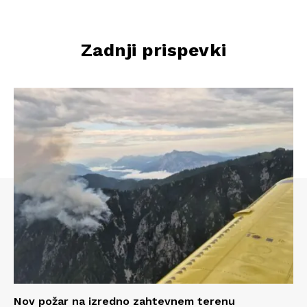
Zadnji prispevki
Nov požar na izredno zahtevnem terenu