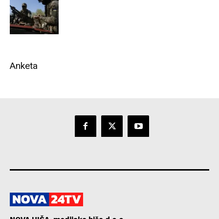
Anketa