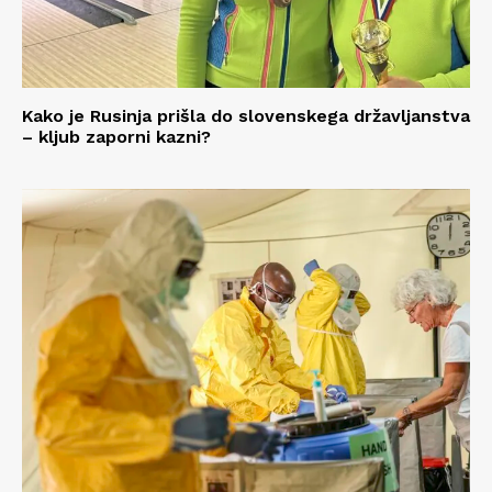
Kako je Rusinja prišla do slovenskega državljanstva
– kljub zaporni kazni?