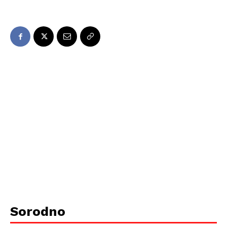
Sorodno