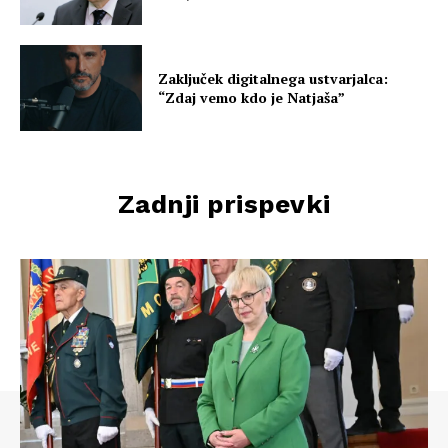
Zaključek digitalnega ustvarjalca:
“Zdaj vemo kdo je Natjaša”
Zadnji prispevki