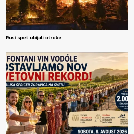
Rusi spet ubijali otroke