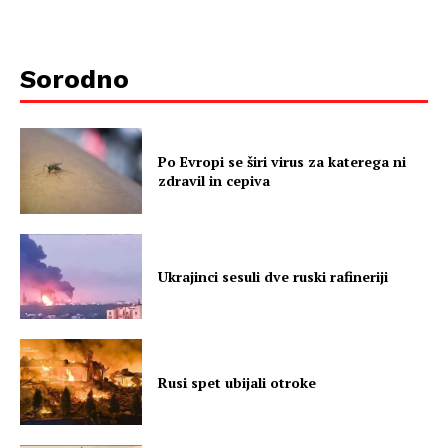
Sorodno
Po Evropi se širi virus za katerega ni
zdravil in cepiva
Ukrajinci sesuli dve ruski rafineriji
Rusi spet ubijali otroke