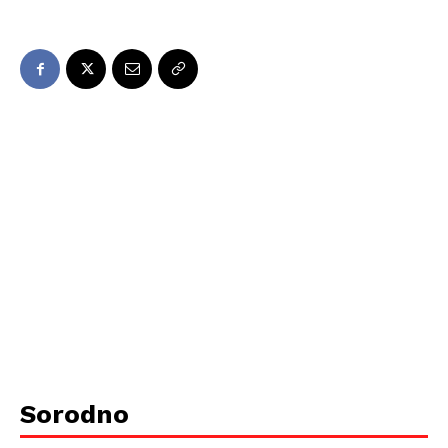
Sorodno