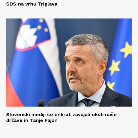
SDS na vrhu Triglava
Slovenski mediji še enkrat zavajali okoli naše
države in Tanje Fajon