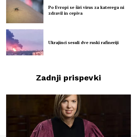
Po Evropi se širi virus za katerega ni
zdravil in cepiva
Ukrajinci sesuli dve ruski rafineriji
Zadnji prispevki