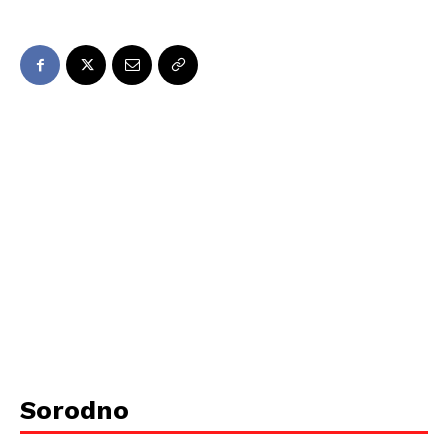
Sorodno