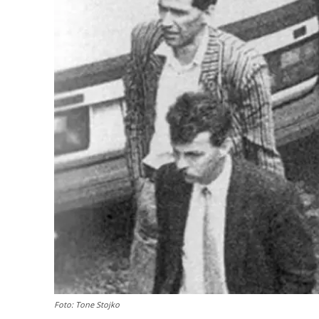
Foto: Tone Stojko