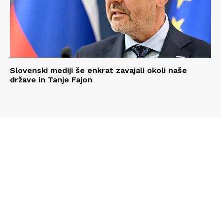
Slovenski mediji še enkrat zavajali okoli naše
države in Tanje Fajon