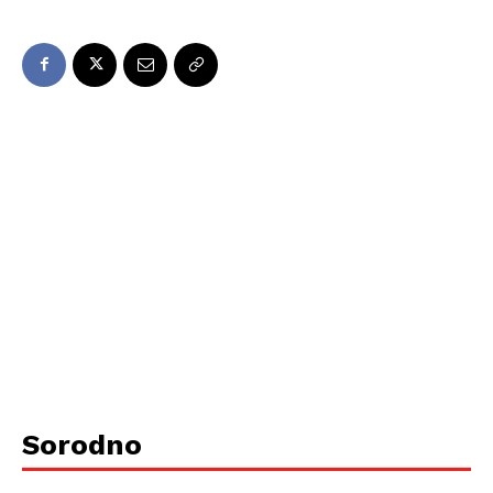
Sorodno