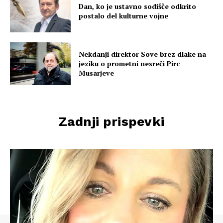
Dan, ko je ustavno sodišče odkrito
postalo del kulturne vojne
Nekdanji direktor Sove brez dlake na
jeziku o prometni nesreči Pirc
Musarjeve
Zadnji prispevki