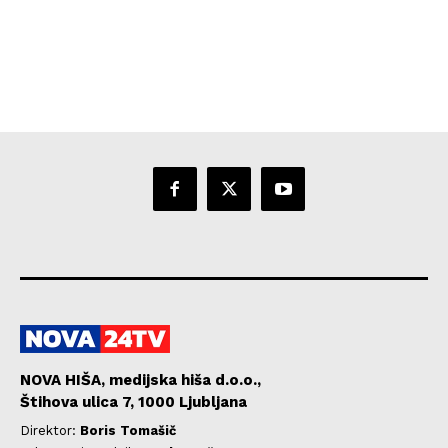
NOVA HIŠA, medijska hiša d.o.o.,
Štihova ulica 7, 1000 Ljubljana
Direktor:
Boris Tomašič