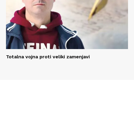
Totalna vojna proti veliki zamenjavi