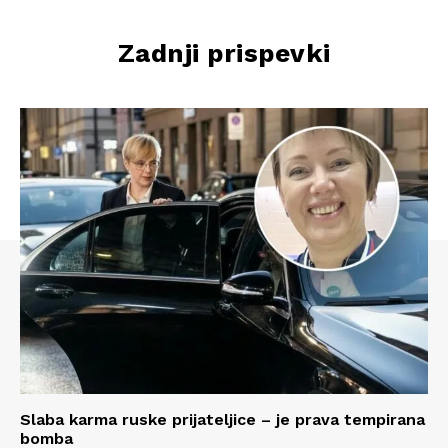
Zadnji prispevki
Slaba karma ruske prijateljice – je prava tempirana
bomba