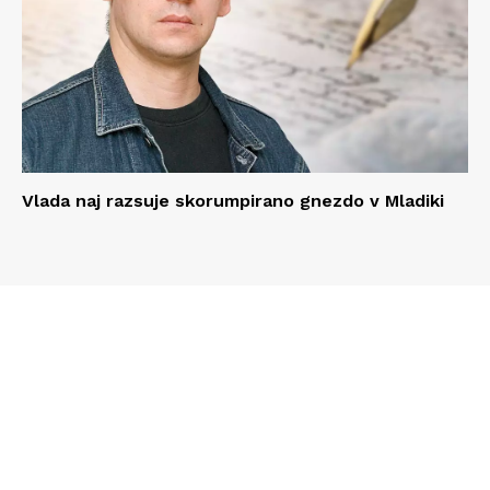
Vlada naj razsuje skorumpirano gnezdo v Mladiki