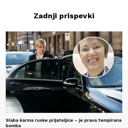
Zadnji prispevki
Slaba karma ruske prijateljice – je prava tempirana
bomba