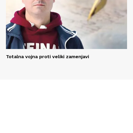
Totalna vojna proti veliki zamenjavi