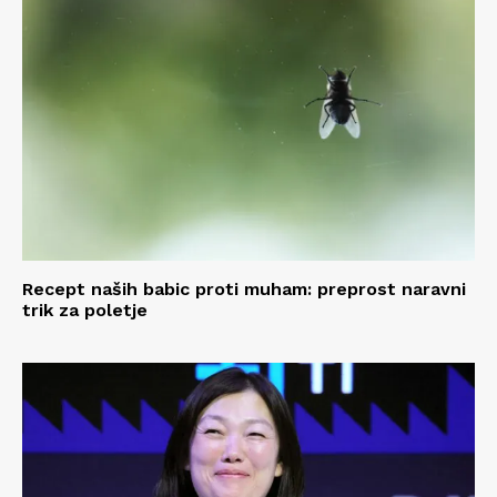
Recept naših babic proti muham: preprost naravni
trik za poletje