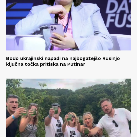
Bodo ukrajinski napadi na najbogatejšo Rusinjo
ključna točka pritiska na Putina?