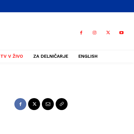
TV V ŽIVO
ZA DELNIČARJE
ENGLISH