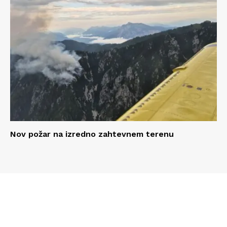
Nov požar na izredno zahtevnem terenu