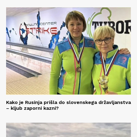
Kako je Rusinja prišla do slovenskega državljanstva
– kljub zaporni kazni?