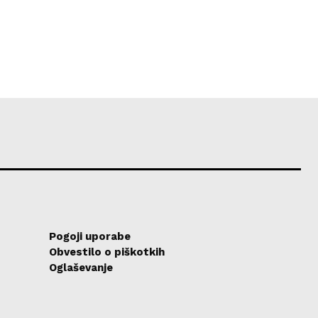
Pogoji uporabe
Obvestilo o piškotkih
Oglaševanje