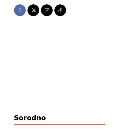
Sorodno