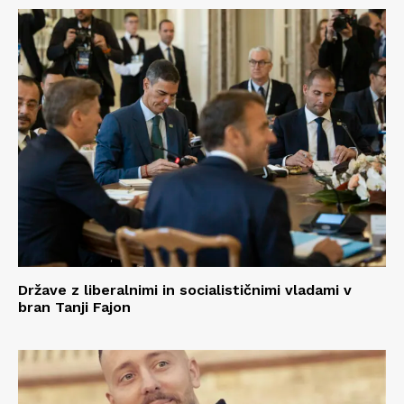
Države z liberalnimi in socialističnimi vladami v
bran Tanji Fajon