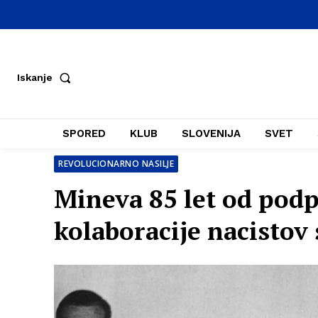
Iskanje
SPORED
KLUB
SLOVENIJA
SVET
REVOLUCIONARNO NASILJE
Mineva 85 let od podp
kolaboracije nacistov