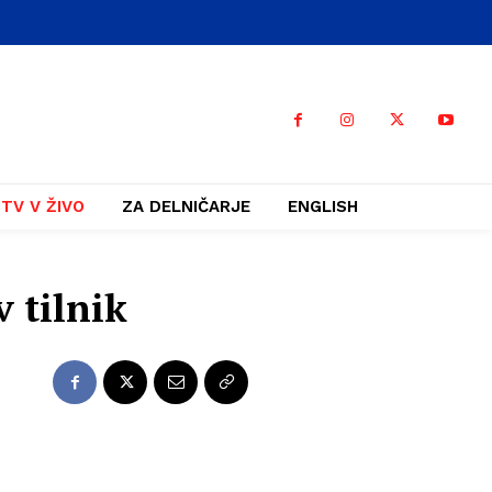
TV V ŽIVO
ZA DELNIČARJE
ENGLISH
v tilnik