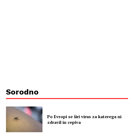
Sorodno
Po Evropi se širi virus za katerega ni
zdravil in cepiva