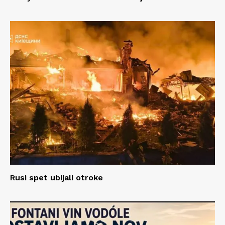
Rusi spet ubijali otroke