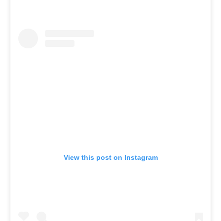
View this post on Instagram