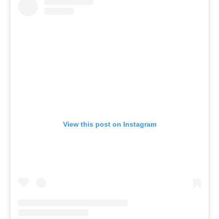
View this post on Instagram