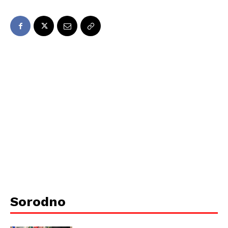
Sorodno