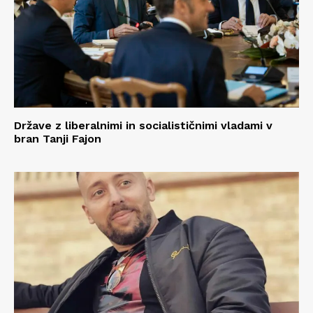
Države z liberalnimi in socialističnimi vladami v
bran Tanji Fajon