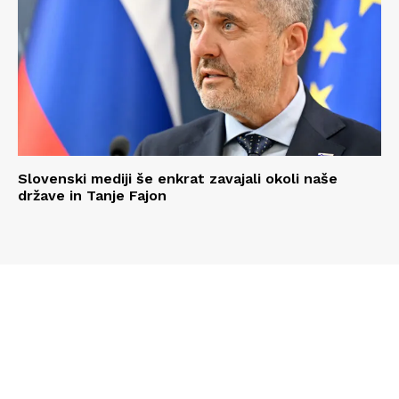
Slovenski mediji še enkrat zavajali okoli naše
države in Tanje Fajon