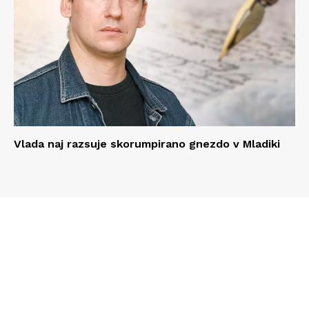
Vlada naj razsuje skorumpirano gnezdo v Mladiki