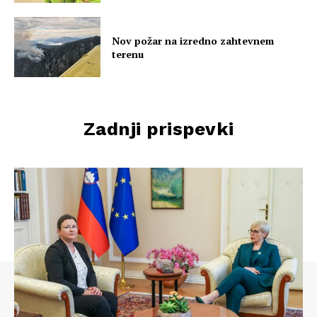
Nov požar na izredno zahtevnem
terenu
Zadnji prispevki