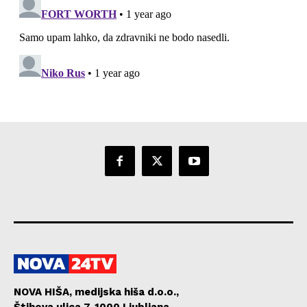
NOVA HIŠA, medijska hiša d.o.o.,