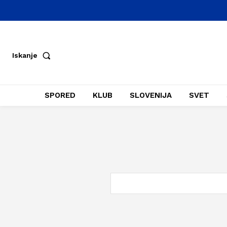
Iskanje
SPORED
KLUB
SLOVENIJA
SVET