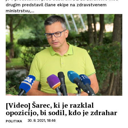
drugim predstavil člane ekipe na zdravstvenem
ministrstvu,...
[Video] Šarec, ki je razklal
opozicijo, bi sodil, kdo je zdrahar
30. 8. 2021, 18:46
POLITIKA