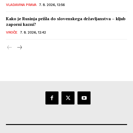
VLADAVINA PRAVA
7. 8. 2026, 12:56
Kako je Rusinja prišla do slovenskega državljanstva – kljub
zaporni kazni?
VROČE
7. 8. 2026, 12:42