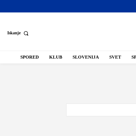
Iskanje
SPORED
KLUB
SLOVENIJA
SVET
S