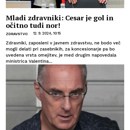
Mladi zdravniki: Cesar je gol in
očitno tudi nor!
12. 9. 2024, 10:15
ZDRAVSTVO
Zdravniki, zaposleni v javnem zdravstvu, ne bodo več
mogli delati pri zasebnikih, za koncesionarje pa bo
uvedena vrsta omejitev, je med drugim napovedala
ministrica Valentina...