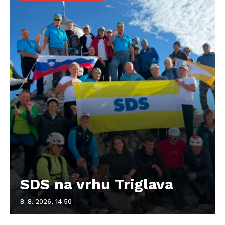
SDS na vrhu Triglava
8. 8. 2026, 14:50