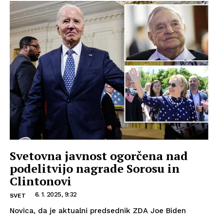
Svetovna javnost ogorčena nad
podelitvijo nagrade Sorosu in
Clintonovi
6. 1. 2025, 9:32
SVET
Novica, da je aktualni predsednik ZDA Joe Biden