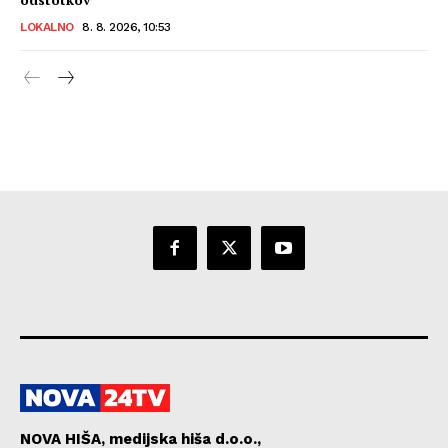
LOKALNO
8. 8. 2026, 10:53
NOVA HIŠA, medijska hiša d.o.o.,