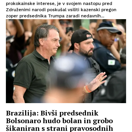
prokokainske interese, je v svojem nastopu pred
Združenimi narodi poskušal vsiliti kazenski pregon
zoper predsednika Trumpa zaradi nedavnih...
Brazilija: Bivši predsednik
Bolsonaro hudo bolan in grobo
šikaniran s strani pravosodnih