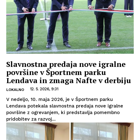
Slavnostna predaja nove igralne
površine v Športnem parku
Lendava in zmaga Nafte v derbiju
12. 5. 2026, 9:31
LOKALNO
V nedeljo, 10. maja 2026, je v Športnem parku
Lendava potekala slavnostna predaja nove igralne
površine z ogrevanjem, ki predstavlja pomembno
pridobitev za razvoj...