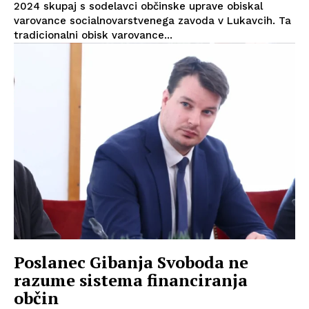
2024 skupaj s sodelavci občinske uprave obiskal
varovance socialnovarstvenega zavoda v Lukavcih. Ta
tradicionalni obisk varovance...
Poslanec Gibanja Svoboda ne
razume sistema financiranja
občin