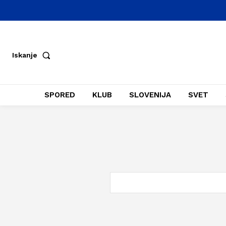
Iskanje
SPORED
KLUB
SLOVENIJA
SVET